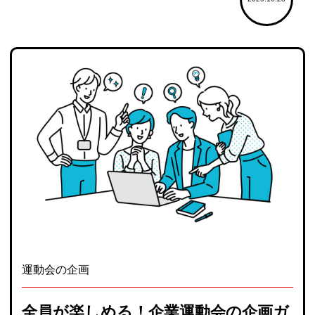
運動会の企画
全員が楽しめる！企業運動会の企画ガ