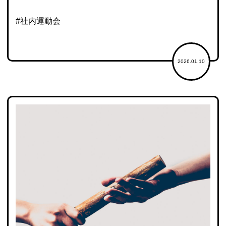
#社内運動会
2026.01.10