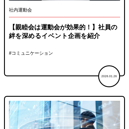
社内運動会
【親睦会は運動会が効果的！】社員の
絆を深めるイベント企画を紹介
#コミュニケーション
2026.01.26