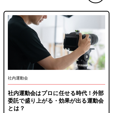
社内運動会
社内運動会はプロに任せる時代！外部
委託で盛り上がる・効果が出る運動会
とは？