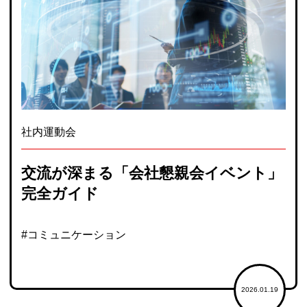
社内運動会
交流が深まる「会社懇親会イベント」
完全ガイド
#コミュニケーション
2026.01.19