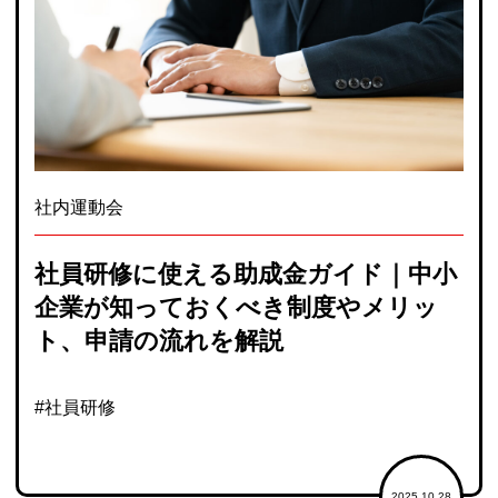
社内運動会
社員研修に使える助成金ガイド｜中小
企業が知っておくべき制度やメリッ
ト、申請の流れを解説
#社員研修
2025.10.28