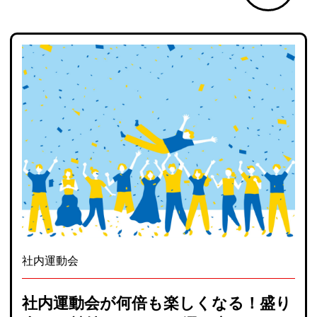
社内運動会
社内運動会が何倍も楽しくなる！盛り