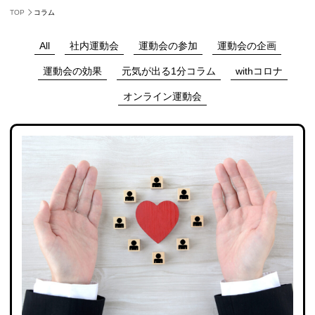
TOP
コラム
運動会屋が発信する運動会に関するコラムです
All
社内運動会
運動会の参加
運動会の企画
運動会の効果
元気が出る1分コラム
withコロナ
オンライン運動会