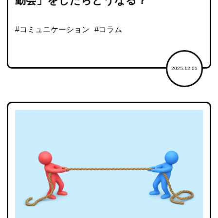
動会」をしたらどうなる？
#コミュニケーション
#コラム
2025.12.01