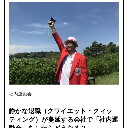
社内運動会
静かな退職（クワイエット・クィッ
ティング）が蔓延する会社で「社内運