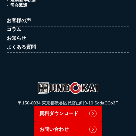
司会派遣
お客様の声
コラム
お知らせ
よくある質問
〒150-0034 東京都渋谷区代官山町9-10 SodaCCo3F
資料ダウンロード
お問い合わせ