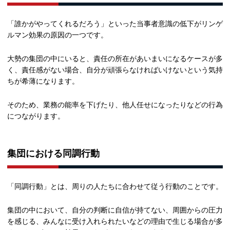
「誰かがやってくれるだろう」といった当事者意識の低下がリンゲ
ルマン効果の原因の一つです。
大勢の集団の中にいると、責任の所在があいまいになるケースが多
く、責任感がない場合、自分が頑張らなければいけないという気持
ちが希薄になります。
そのため、業務の能率を下げたり、他人任せになったりなどの行為
につながります。
集団における同調行動
「同調行動」とは、周りの人たちに合わせて従う行動のことです。
集団の中において、自分の判断に自信が持てない、周囲からの圧力
を感じる、みんなに受け入れられたいなどの理由で生じる場合が多