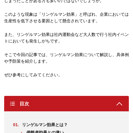
しまったことがある方も多いのではないでしょうか。
このような現象は「リンゲルマン効果」と呼ばれ、企業においては
生産性を低下させる要因として懸念されています。
また、リンゲルマン効果は社内運動会など大人数で行う社内イベン
トにおいても発生しがちです。
そこで今回の記事では、リンゲルマン効果について解説し、具体例
や予防策を紹介します。
ぜひ参考にしてみてください。
目次
リンゲルマン効果とは？
傍観者効果との違い