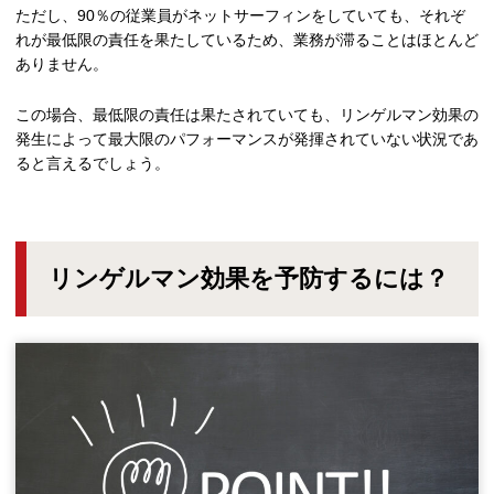
ただし、90％の従業員がネットサーフィンをしていても、それぞ
れが最低限の責任を果たしているため、業務が滞ることはほとんど
ありません。
この場合、最低限の責任は果たされていても、リンゲルマン効果の
発生によって最大限のパフォーマンスが発揮されていない状況であ
ると言えるでしょう。
リンゲルマン効果を予防するには？