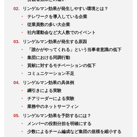
リンゲルマン効果が発生しやすい環境とは？
テレワークを導入している企業
従業員数の多い大企業
社内運動会など大人数でのイベント
リンゲルマン効果が発生する原因
「誰かがやってくれる」という当事者意識の低下
集団における同調行動
貢献に対するモチベーションの低下
コミュニケーション不足
リンゲルマン効果の具体例
綱引きによる実験
チアリーダーによる実験
業務中のネットサーフィン
リンゲルマン効果を予防するには？
メンバーの役割分担を明確にする
少数によるチーム編成など集団の規模を縮小する