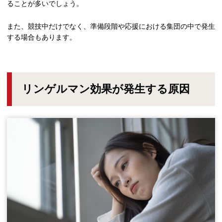
ることが多いでしょう。
また、競技中だけでなく、準備段階や応援における集団の中で発生
する場合もあります。
リンゲルマン効果が発生する原因