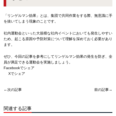
「リンゲルマン効果」とは、集団で共同作業をする際、無意識に手
を抜いてしまう現象のことです。
社内運動会といった大規模な社内イベントにおいても発生しやすい
ため、起こる原因や予防対策について理解を深めておく必要があり
ます。
ぜひ、今回の記事を参考にしてリンゲルマン効果の発生を防ぎ、全
員が満足できる運動会を実施しましょう。
Facebookでシェア
Xでシェア
←次の記事
前の記事→
関連する記事