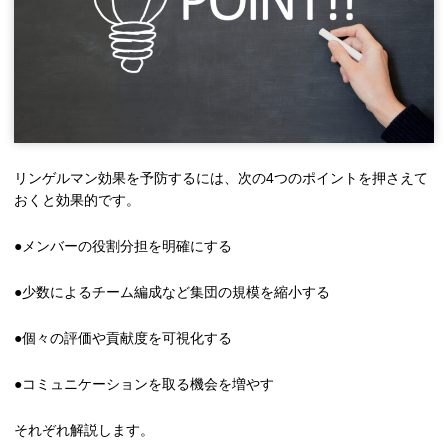
リンゲルマン効果を予防するには、次の4つのポイントを押さえて
おくと効果的です。
●メンバーの役割分担を明確にする
●少数によるチーム編成など集団の規模を縮小する
●個々の評価や貢献度を可視化する
●コミュニケーションを取る機会を増やす
それぞれ解説します。