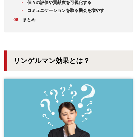
個々の評価や貢献度を可視化する
コミュニケーションを取る機会を増やす
まとめ
リンゲルマン効果とは？