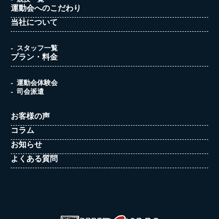
運動会へのこだわり
当社について
スタッフ一覧
プラン・料金
運動会体験会
司会派遣
お客様の声
コラム
お知らせ
よくある質問