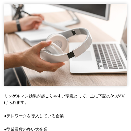
リンゲルマン効果が起こりやすい環境として、主に下記の3つが挙
げられます。
●テレワークを導入している企業
●従業員数の多い大企業