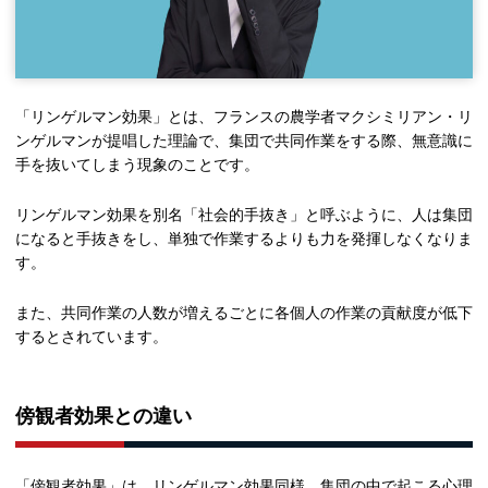
「リンゲルマン効果」とは、フランスの農学者マクシミリアン・リ
ンゲルマンが提唱した理論で、集団で共同作業をする際、無意識に
手を抜いてしまう現象のことです。
リンゲルマン効果を別名「社会的手抜き」と呼ぶように、人は集団
になると手抜きをし、単独で作業するよりも力を発揮しなくなりま
す。
また、共同作業の人数が増えるごとに各個人の作業の貢献度が低下
するとされています。
傍観者効果との違い
「傍観者効果」は、リンゲルマン効果同様、集団の中で起こる心理