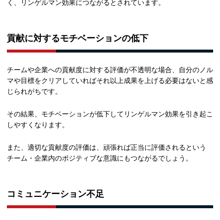
く、リンゲルマン効果につながるとされています。
貢献に対するモチベーションの低下
チームや企業への貢献度に対する評価が不透明な場合、自分のノル
マや目標をクリアしていればそれ以上成果を上げる必要はないと感
じられがちです。
その結果、モチベーションが低下してリンゲルマン効果を引き起こ
しやすくなります。
また、適切な貢献度の評価は、頑張れば正当に評価されるという
チーム・企業内のポジティブな意識にもつながるでしょう。
コミュニケーション不足