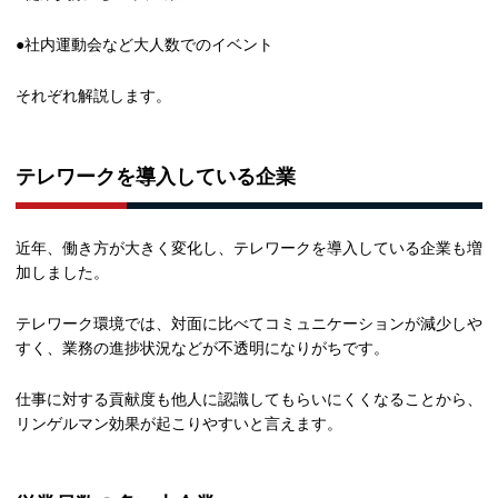
●社内運動会など大人数でのイベント
それぞれ解説します。
テレワークを導入している企業
近年、働き方が大きく変化し、テレワークを導入している企業も増
加しました。
テレワーク環境では、対面に比べてコミュニケーションが減少しや
すく、業務の進捗状況などが不透明になりがちです。
仕事に対する貢献度も他人に認識してもらいにくくなることから、
リンゲルマン効果が起こりやすいと言えます。