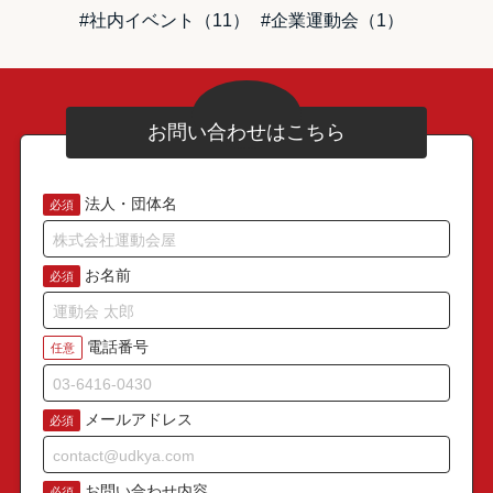
#社内イベント（11）
#企業運動会（1）
お問い合わせはこちら
法人・団体名
必須
お名前
必須
電話番号
任意
メールアドレス
必須
お問い合わせ内容
必須