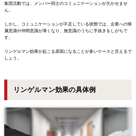
集団活動では、メンバー同士のコミュニケーションが欠かせませ
ん。
しかし、コミュニケーションが不足している状態では、企業への帰
属意識や仲間意識が薄くなり、無意識のうちに手抜きをしがちで
す。
リンゲルマン効果が起こる原因になることが多いケースと言えるで
しょう。
リンゲルマン効果の具体例