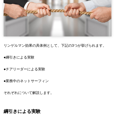
リンゲルマン効果の具体例として、下記の3つが挙げられます。
●綱引きによる実験
●チアリーダーによる実験
●業務中のネットサーフィン
それぞれについて解説します。
綱引きによる実験