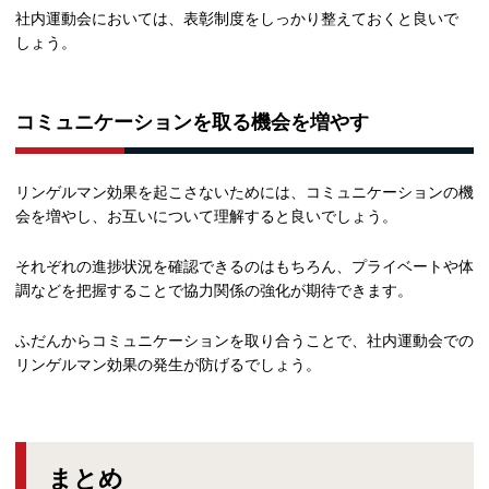
社内運動会においては、表彰制度をしっかり整えておくと良いで
しょう。
コミュニケーションを取る機会を増やす
リンゲルマン効果を起こさないためには、コミュニケーションの機
会を増やし、お互いについて理解すると良いでしょう。
それぞれの進捗状況を確認できるのはもちろん、プライベートや体
調などを把握することで協力関係の強化が期待できます。
ふだんからコミュニケーションを取り合うことで、社内運動会での
リンゲルマン効果の発生が防げるでしょう。
まとめ