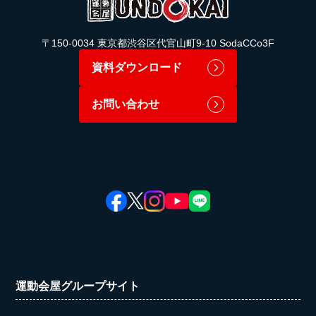
〒150-0034 東京都渋谷区代官山町9-10 SodaCCo3F
資料ダウンロード
お問い合わせ
運動会屋グループサイト