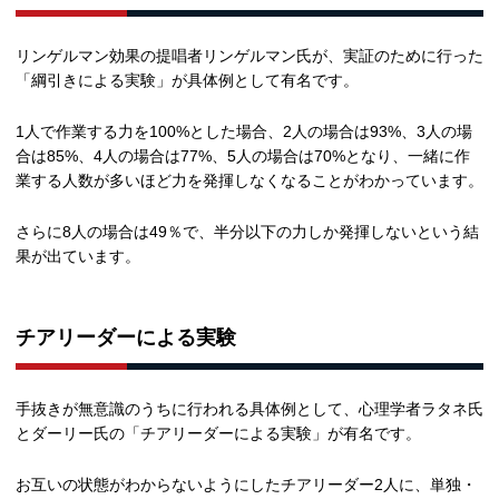
リンゲルマン効果の提唱者リンゲルマン氏が、実証のために行った
「綱引きによる実験」が具体例として有名です。
1人で作業する力を100%とした場合、2人の場合は93%、3人の場
合は85%、4人の場合は77%、5人の場合は70%となり、一緒に作
業する人数が多いほど力を発揮しなくなることがわかっています。
さらに8人の場合は49％で、半分以下の力しか発揮しないという結
果が出ています。
チアリーダーによる実験
手抜きが無意識のうちに行われる具体例として、心理学者ラタネ氏
とダーリー氏の「チアリーダーによる実験」が有名です。
お互いの状態がわからないようにしたチアリーダー2人に、単独・