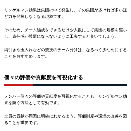
リンゲルマン効果は集団の中で発生し、その集団が多ければ多いほ
ど力を発揮しなくなる現象です。
そのため、チーム編成をできるだけ少人数にして集団の規模を縮小
し、責任感が希薄にならないように工夫すると良いでしょう。
綱引きや玉入れなどの競技のチーム分けは、なるべく少なめにする
ことをおすすめします。
個々の評価や貢献度を可視化する
メンバー個々の評価や貢献度を可視化することも、リンゲルマン効
果を防ぐ方法として有効です。
全員の貢献が周囲に明確にわかるよう、評価制度や環境の改善を図
ることが重要です。