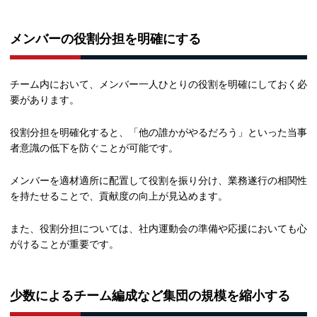
メンバーの役割分担を明確にする
チーム内において、メンバー一人ひとりの役割を明確にしておく必
要があります。
役割分担を明確化すると、「他の誰かがやるだろう」といった当事
者意識の低下を防ぐことが可能です。
メンバーを適材適所に配置して役割を振り分け、業務遂行の相関性
を持たせることで、貢献度の向上が見込めます。
また、役割分担については、社内運動会の準備や応援においても心
がけることが重要です。
少数によるチーム編成など集団の規模を縮小する