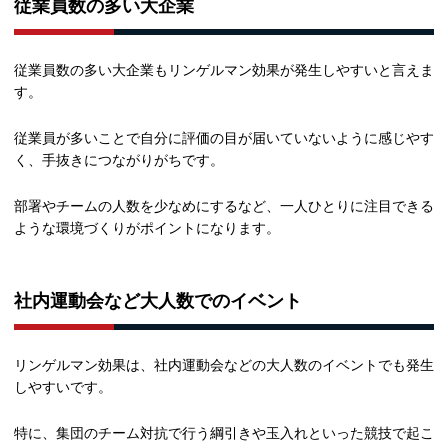
従業員数の多い大企業
従業員数の多い大企業もリンゲルマン効果が発生しやすいと言えま
す。
従業員が多いことで自分に評価の目が届いていないように感じやす
く、手抜きにつながりがちです。
部署やチームの人数を少なめにするなど、一人ひとりに注目できる
ような環境づくりがポイントになります。
社内運動会など大人数でのイベント
リンゲルマン効果は、社内運動会などの大人数のイベントでも発生
しやすいです。
特に、集団のチーム対抗で行う綱引きや玉入れといった競技で起こ