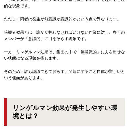
的な現象です。
ただし、両者は発生が無意識か意識的かという点で異なります。
傍観者効果とは、誰かが担わなければいけない作業に対し、多くの
メンバーが「意識的」に目をそらす現象です。
一方、リンゲルマン効果は、集団の中で「無意識的」に力を出せな
い状態になる現象を指します。
そのため、誰も認識できておらず、問題にすること自体が難しいと
いう側面があります。
リンゲルマン効果が発生しやすい環
境とは？