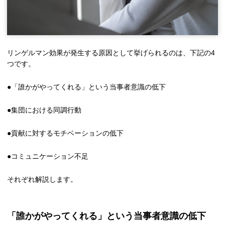
リンゲルマン効果が発生する原因として挙げられるのは、下記の4
つです。
●「誰かがやってくれる」という当事者意識の低下
●集団における同調行動
●貢献に対するモチベーションの低下
●コミュニケーション不足
それぞれ解説します。
「誰かがやってくれる」という当事者意識の低下