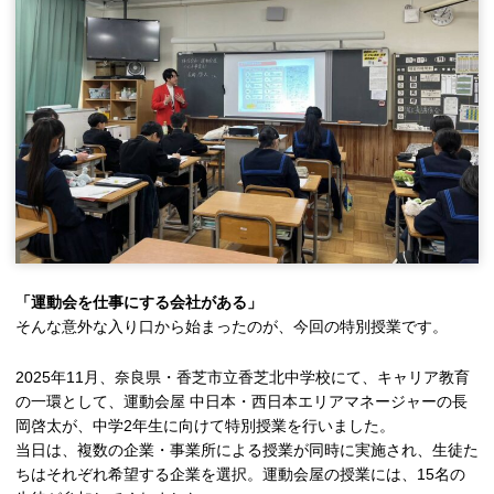
「運動会を仕事にする会社がある」
そんな意外な入り口から始まったのが、今回の特別授業です。
2025年11月、奈良県・香芝市立香芝北中学校にて、キャリア教育
の一環として、運動会屋 中日本・西日本エリアマネージャーの長
岡啓太が、中学2年生に向けて特別授業を行いました。
当日は、複数の企業・事業所による授業が同時に実施され、生徒た
ちはそれぞれ希望する企業を選択。運動会屋の授業には、15名の