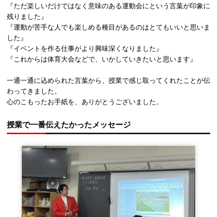
『ただ楽しいだけではなく意味のある運動会にという言葉が印象に
残りました』
『運動が苦手な人でも楽しめる種目があるのはとてもいいと思いま
した』
『イベントを作る仕事がより興味深くなりました』
『これからは体育大会などで、いかしていきたいと思います』
一通一通に込められた言葉から、授業で感じ取ってくれたことが伝
わってきました。
心のこもったお手紙を、ありがとうございました。
授業で一番伝えたかったメッセージ