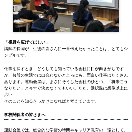
「視野を広げてほしい」
講師の長岡が、生徒の皆さんに一番伝えたかったことは、とてもシ
ンプルです。
仕事を探すとき、どうしても知っている会社に目が向きがちです
が、普段の生活では出会わないところにも、面白い仕事はたくさん
あります。運動会屋は、まさにそうした会社のひとつ。「将来こう
なりたい」と今すぐ決めなくてもいい。ただ、選択肢は想像以上に
広い――
そのことを知るきっかけになればと考えています。
学校関係者の皆さまへ
運動会屋では、総合的な学習の時間やキャリア教育の一環として、