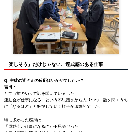
「楽しそう」だけじゃない、達成感のある仕事
Q. 生徒の皆さんの反応はいかがでしたか？
吉田：
とても前のめりで話を聞いていました。
運動会が仕事になる、という不思議さから入りつつ、話を聞くうち
に「なるほど」と納得していく様子が印象的でした。
特に多かった感想は、
「運動会が仕事になるのが不思議だった」