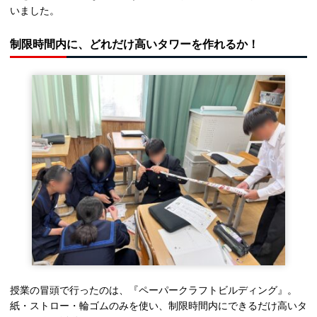
いました。
制限時間内に、どれだけ高いタワーを作れるか！
授業の冒頭で行ったのは、『ペーパークラフトビルディング』。
紙・ストロー・輪ゴムのみを使い、制限時間内にできるだけ高いタ