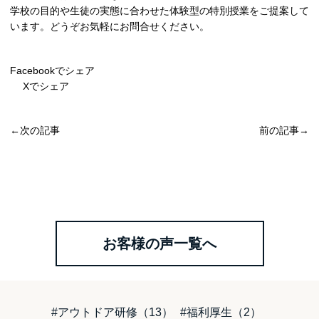
学校の目的や生徒の実態に合わせた体験型の特別授業をご提案して
います。どうぞお気軽にお問合せください。
Facebookでシェア
Xでシェア
←次の記事
前の記事→
お客様の声一覧へ
#アウトドア研修（13）
#福利厚生（2）