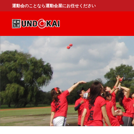
運動会のことなら運動会屋にお任せください