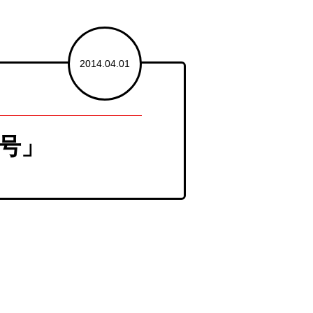
2014.04.01
号」