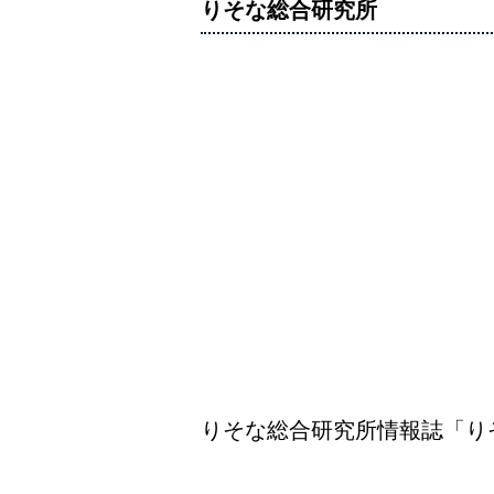
りそな総合研究所
りそな総合研究所情報誌「り