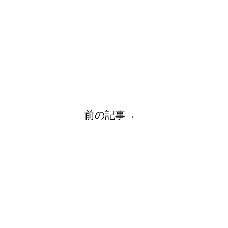
前の記事→