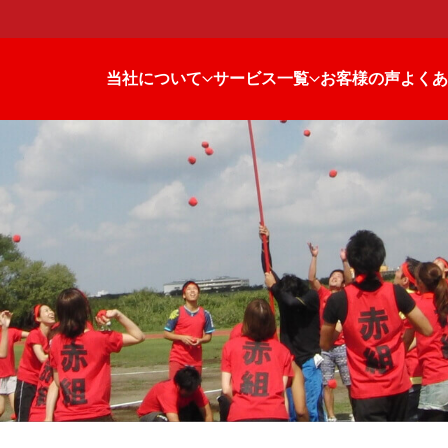
当社について
サービス一覧
お客様の声
よくあ