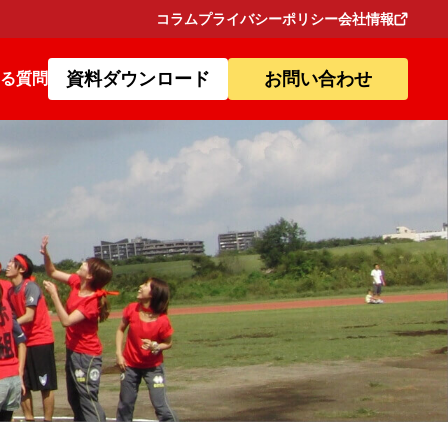
コラム
プライバシーポリシー
会社情報
資料ダウンロード
お問い合わせ
る質問