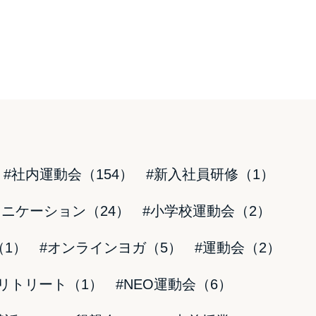
#社内運動会（154）
#新入社員研修（1）
ュニケーション（24）
#小学校運動会（2）
（1）
#オンラインヨガ（5）
#運動会（2）
#リトリート（1）
#NEO運動会（6）