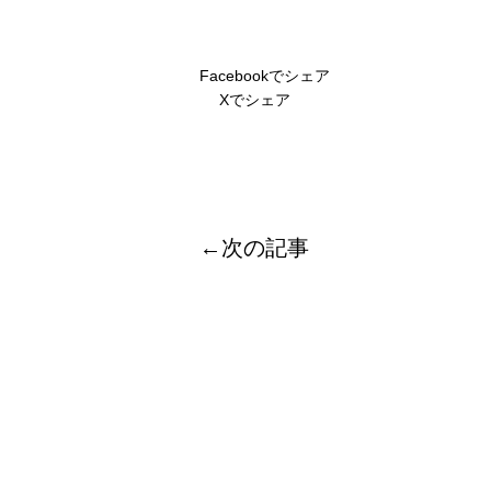
Facebookでシェア
Xでシェア
←次の記事