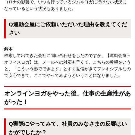
コロナの影響で、いつも行っているジムやヨガに行けない状況に
なっているという状況もありました。
Q運動会屋にご依頼いただいた理由を教えてくだ
さい
鈴木
検索して出てきた会社に問い合わせをしたのですが、【運動会屋＝
オフィスヨガ】は、メールへの対応も早くて、こちらの希望をいう
と、「こういう形でできます」とすぐ返信がきてフレキシブルなの
で安心できて、ここでやってみようということになりました。
オンラインヨガをやった後、仕事の生産性があ
がった！
Q実際にやってみて、社員のみなさまの反響はい
かがでしたか？