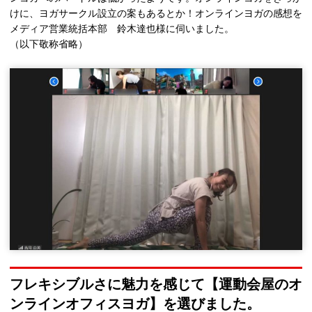
けに、ヨガサークル設立の案もあるとか！オンラインヨガの感想を
メディア営業統括本部 鈴木達也様に伺いました。
（以下敬称省略）
フレキシブルさに魅力を感じて【運動会屋のオ
ンラインオフィスヨガ】を選びました。