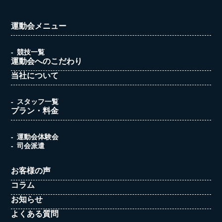
運動会メニュー
競技一覧
運動会へのこだわり
当社について
スタッフ一覧
プラン・料金
運動会体験会
司会派遣
お客様の声
コラム
お知らせ
よくある質問