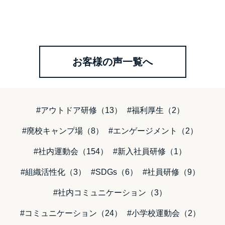
お客様の声一覧へ
#アウトドア研修（13）
#福利厚生（2）
#廃校キャンプ場（8）
#エンゲージメント（2）
#社内運動会（154）
#新入社員研修（1）
#組織活性化（3）
#SDGs（6）
#社員研修（9）
#社内コミュニケーション（3）
#コミュニケーション（24）
#小学校運動会（2）