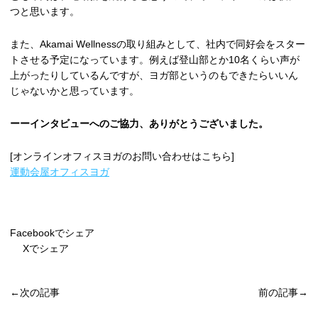
つと思います。
また、Akamai Wellnessの取り組みとして、社内で同好会をスター
トさせる予定になっています。例えば登山部とか10名くらい声が
上がったりしているんですが、ヨガ部というのもできたらいいん
じゃないかと思っています。
ーーインタビューへのご協力、ありがとうございました。
[オンラインオフィスヨガのお問い合わせはこちら]
運動会屋オフィスヨガ
Facebookでシェア
Xでシェア
←次の記事
前の記事→