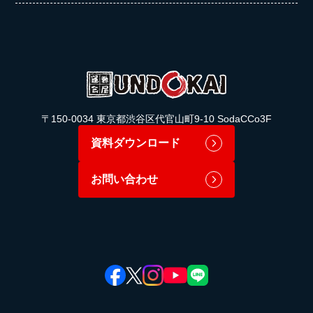
〒150-0034 東京都渋谷区代官山町9-10 SodaCCo3F
資料ダウンロード
お問い合わせ