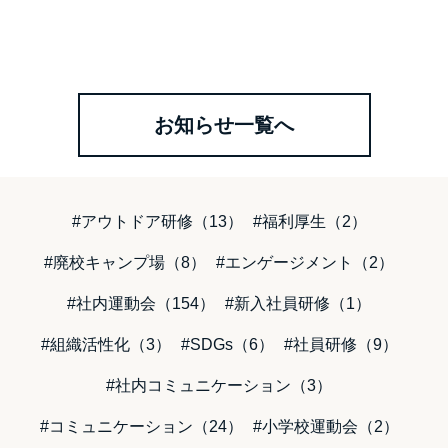
お知らせ一覧へ
#アウトドア研修（13）
#福利厚生（2）
#廃校キャンプ場（8）
#エンゲージメント（2）
#社内運動会（154）
#新入社員研修（1）
#組織活性化（3）
#SDGs（6）
#社員研修（9）
#社内コミュニケーション（3）
#コミュニケーション（24）
#小学校運動会（2）