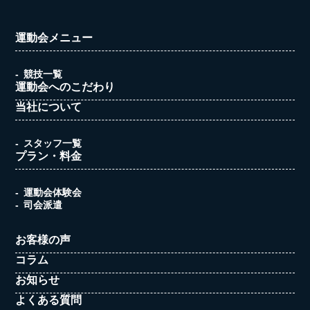
運動会メニュー
競技一覧
運動会へのこだわり
当社について
スタッフ一覧
プラン・料金
運動会体験会
司会派遣
お客様の声
コラム
お知らせ
よくある質問