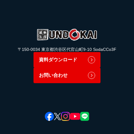
〒150-0034 東京都渋谷区代官山町9-10 SodaCCo3F
資料ダウンロード
お問い合わせ