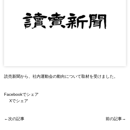
読売新聞から、社内運動会の動向について取材を受けました。
Facebookでシェア
Xでシェア
←次の記事
前の記事→