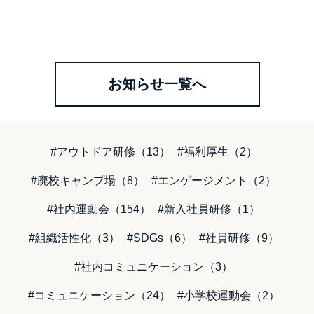
お知らせ一覧へ
#アウトドア研修（13）
#福利厚生（2）
#廃校キャンプ場（8）
#エンゲージメント（2）
#社内運動会（154）
#新入社員研修（1）
#組織活性化（3）
#SDGs（6）
#社員研修（9）
#社内コミュニケーション（3）
#コミュニケーション（24）
#小学校運動会（2）