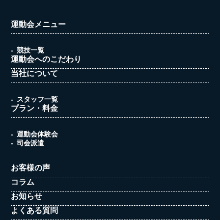
運動会メニュー
競技一覧
運動会へのこだわり
当社について
スタッフ一覧
プラン・料金
運動会体験会
司会派遣
お客様の声
コラム
お知らせ
よくある質問