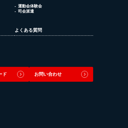
運動会体験会
司会派遣
よくある質問
ード
お問い合わせ