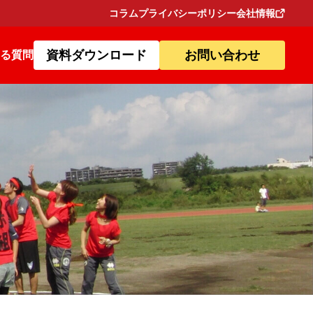
コラム
プライバシーポリシー
会社情報
資料ダウンロード
お問い合わせ
る質問